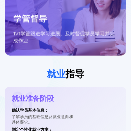
就业
指导
就业准备阶段
确认学员基本信息：
了解学员的基础信息及就业意向和

具体要求。
制定个性化就业方案：