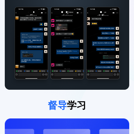
督导
学习