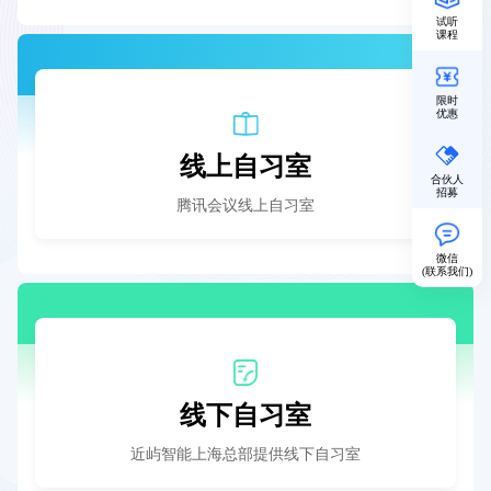
试听
课程
限时
优惠
线上自习室
合伙人
招募
腾讯会议线上自习室
微信
(联系我们)
线下自习室
近屿智能上海总部提供线下自习室