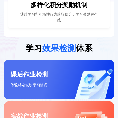
多样化积分奖励机制
通过学习和积极性行为获取积分，学习激励更有
效
学习
效果检测
体系
课后作业检测
体验特定板块学习情况
实战作业检测