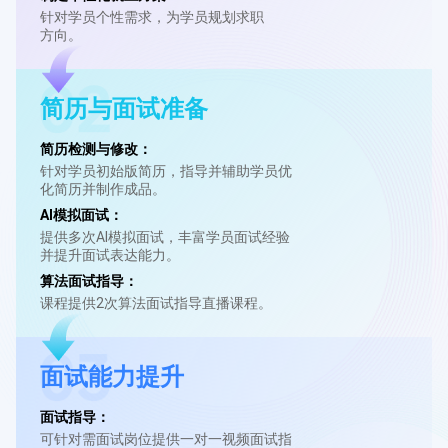
针对学员个性需求，为学员规划求职

方向。
简历与面试准备
简历检测与修改：
针对学员初始版简历，指导并辅助学员优

化简历并制作成品。
AI模拟面试：
提供多次AI模拟面试，丰富学员面试经验

并提升面试表达能力。
算法面试指导：
课程提供2次算法面试指导直播课程。
面试能力提升
面试指导：
可针对需面试岗位提供一对一视频面试指
