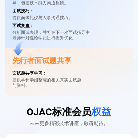
导，包括技术能力沟通反馈。
面试技巧：
提供面试礼仪与人事沟通技巧。
面试复盘：
分析面试表现，并将在下一次面试指导中

老师针对性给学员进行提升优化。
先行者面试题共享
面试题共享学习：
提供学长学姐整理的相关真实面试题

与资料。
OJAC标准会员
权益
未来更多精彩技术讲座，敬请期待。