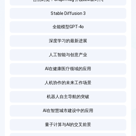
Stable Diffusion 3
全能模型GPT-4o
深度学习的最新进展
人工智能与创意产业
AI在健康医疗领域的应用
人机协作的未来工作场景
机器人自主导航的突破
AI在智慧城市建设中的应用
量子计算与AI的交叉前景