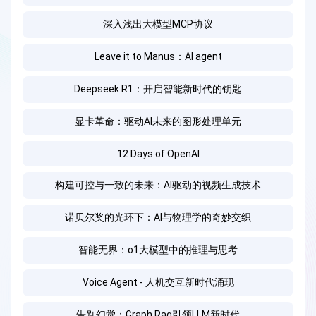
深入浅出大模型MCP协议
Leave it to Manus：AI agent
Deepseek R1：开启智能新时代的钥匙
显卡革命：驱动AI未来的图形处理单元
12 Days of OpenAI
构建可控与一致的未来：AI驱动的视频生成技术
诺贝尔奖的光环下：AI与物理学的奇妙交织
智能无界：o1大模型中的推理与思考
Voice Agent - 人机交互新时代涌现
告别幻觉：Graph Rag引领LLM新时代