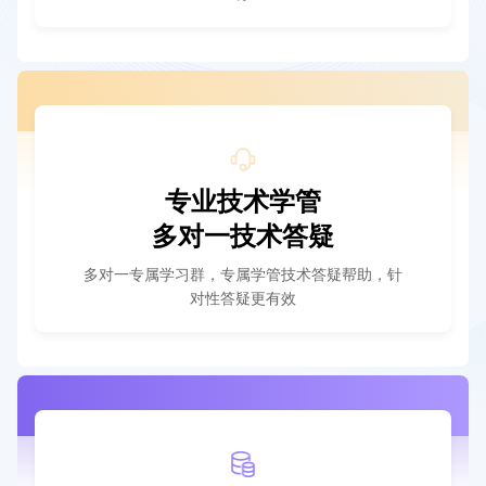
专业技术学管
多对一技术答疑
多对一专属学习群，专属学管技术答疑帮助，针
对性答疑更有效