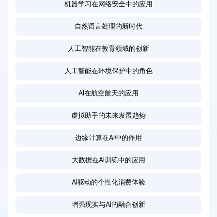
机器学习在网络安全中的应用
自然语言处理的新时代
人工智能在教育领域的创新
人工智能在环境保护中的角色
AI在航空航天的应用
虚拟助手的未来发展趋势
边缘计算在AI中的作用
大数据在AI训练中的应用
AI驱动的个性化消费体验
增强现实与AI的融合创新