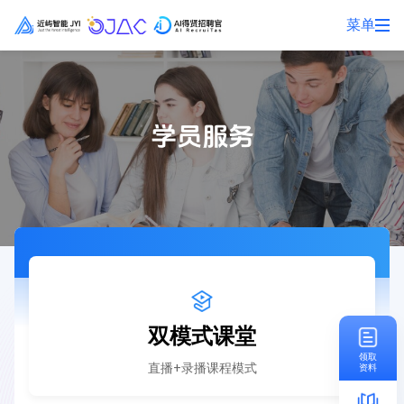
菜单
双模式课堂
领取
直播+录播课程模式
资料