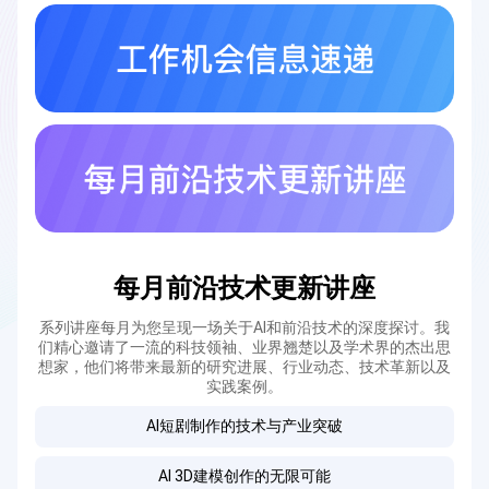
每月前沿技术更新讲座
系列讲座每月为您呈现一场关于AI和前沿技术的深度探讨。我
们精心邀请了一流的科技领袖、业界翘楚以及学术界的杰出思
想家，他们将带来最新的研究进展、行业动态、技术革新以及
实践案例。
AI短剧制作的技术与产业突破
AI 3D建模创作的无限可能