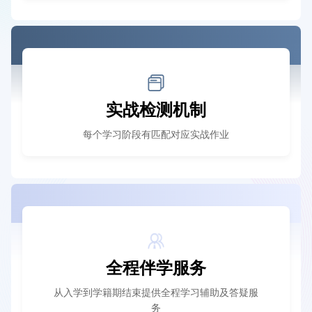
实战检测机制
每个学习阶段有匹配对应实战作业
全程伴学服务
从入学到学籍期结束提供全程学习辅助及答疑服
务