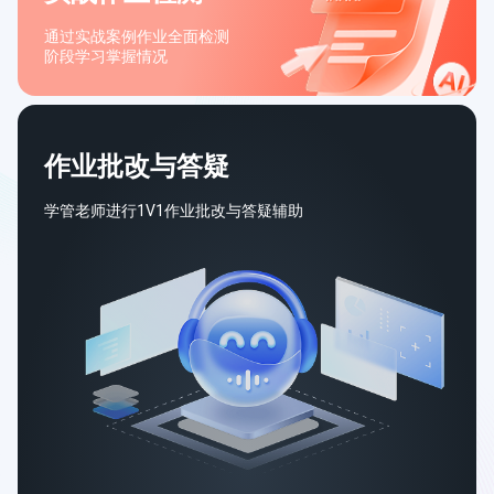
通过实战案例作业全面检测
阶段学习掌握情况
作业批改与答疑
学管老师进行1V1作业批改与答疑辅助